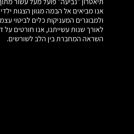
תיאטרון "נביעה" פועל מעל עשור מתוך
ולמבוגרים המעניקות כלים לביטוי עצמי
השראה המחברת בין הלב לשורשים.