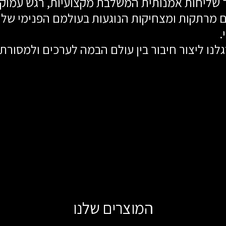
 שליחות אמנותית המשלבת מקצועיות, רגש עמוק ות
.
המוצרים שלנו