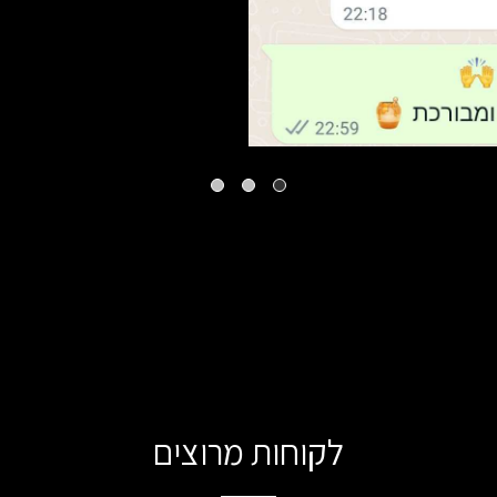
לקוחות מרוצים