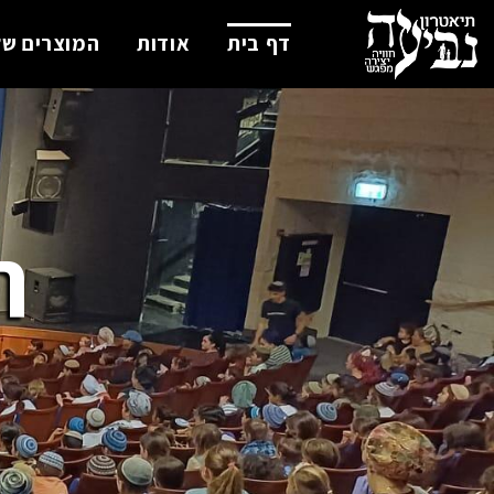
דף בית
אודות
המוצרים של
ת