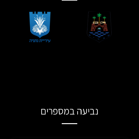
נביעה במספרים