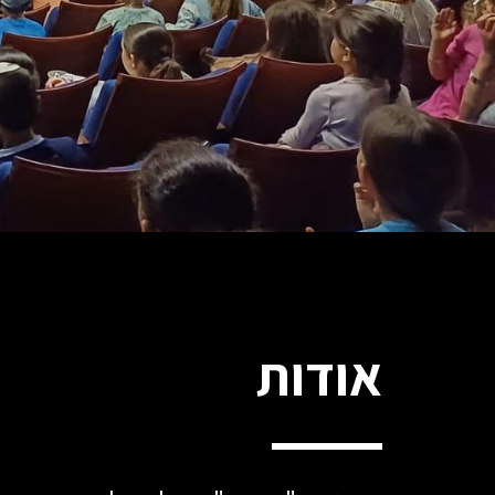
אודות