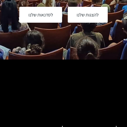
להצגות שלנו
לסדנאות שלנו