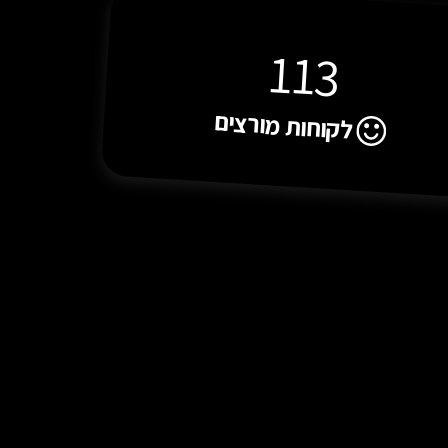
126
לקוחות מורצים