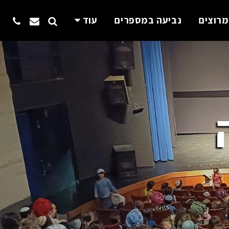
מרוצים
נביעה במספרים
עוד