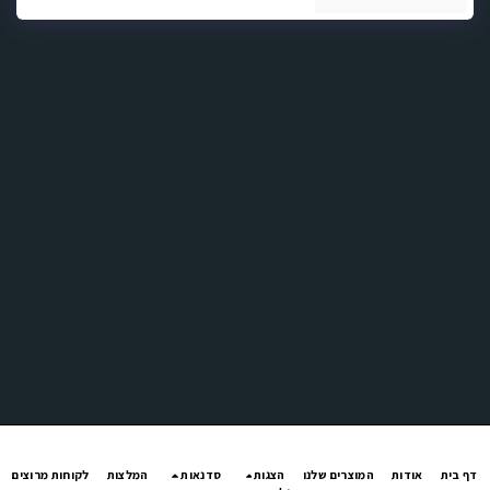
ף בית
אודות
המוצרים שלנו
הצגות
סדנאות
המלצות
לקוחות מרוצים