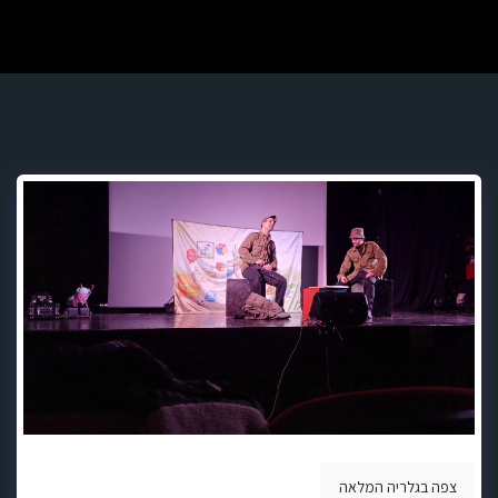
צפה בגלריה המלאה