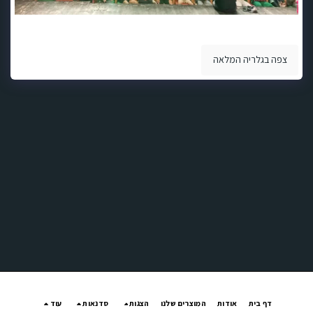
צפה בגלריה המלאה
דף בית
אודות
המוצרים שלנו
הצגות
סדנאות
עוד