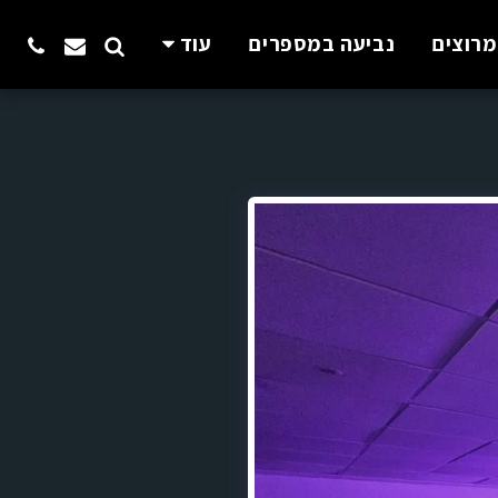
מרוצים
נביעה במספרים
עוד