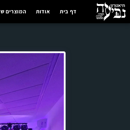
דף בית
אודות
המוצרים של