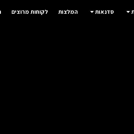
סדנאות
המלצות
לקוחות מרוצים
נ