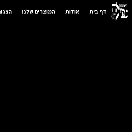
דף בית
אודות
המוצרים שלנו
הצגות