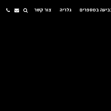
ביעה במספרים
גלריה
צור קשר