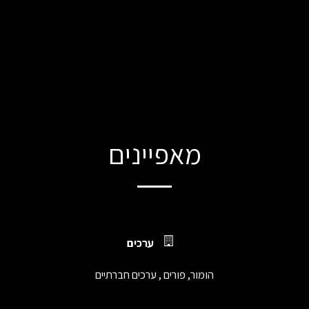
מאפיינים
ערכים
הומור, פורים , ערכים חברתיים