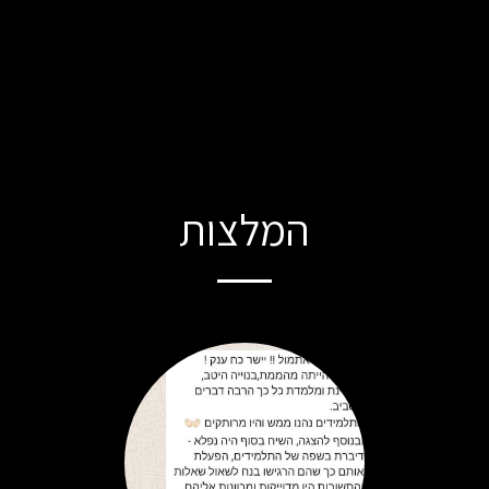
המלצות