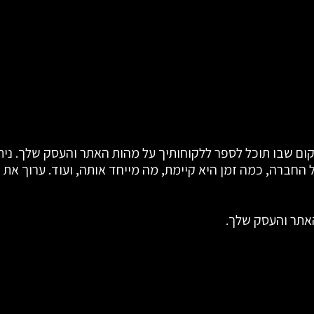
אתר והעסק שלך.