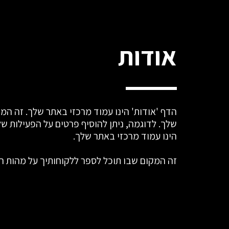
אודות
הינו עמוד מרכזי באתר שלך.
זה המקום שבו תוכל לספר ללקוחותיך על מהות ה