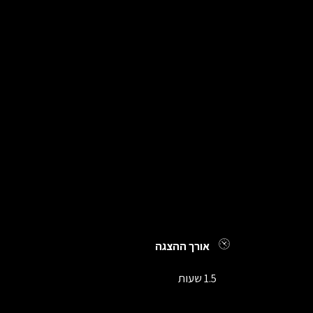
אורך ההצגה
1.5 שעות