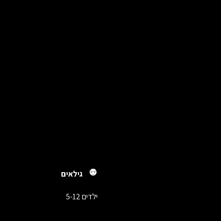
גילאים
ילדים 5-12