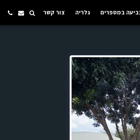
ביעה במספרים
גלריה
צור קשר