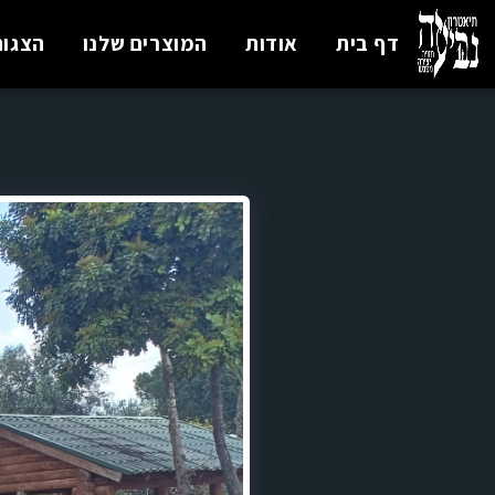
דף בית
אודות
המוצרים שלנו
הצגות