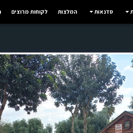
סדנאות
המלצות
לקוחות מרוצים
נ